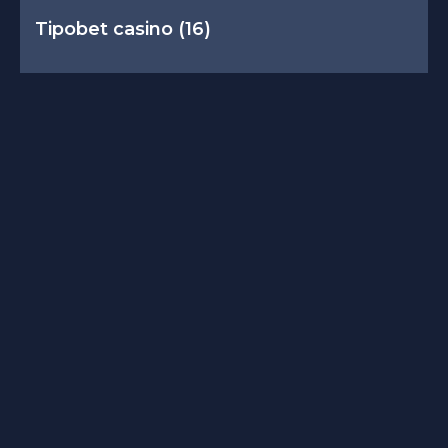
Tipobet casino (16)