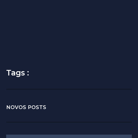
Tags :
NOVOS POSTS