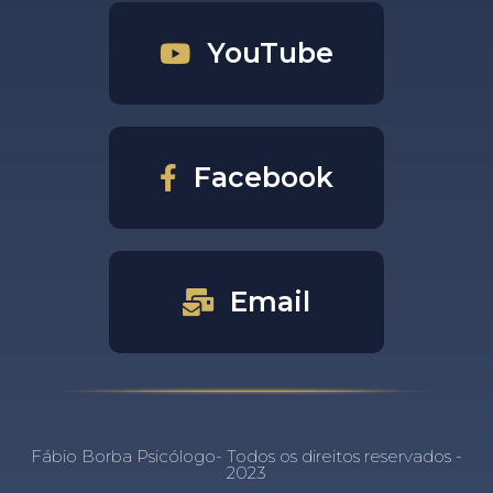
YouTube
Facebook
Email
Fábio Borba Psicólogo- Todos os direitos reservados -
2023