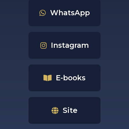
WhatsApp
Instagram
E-books
Site